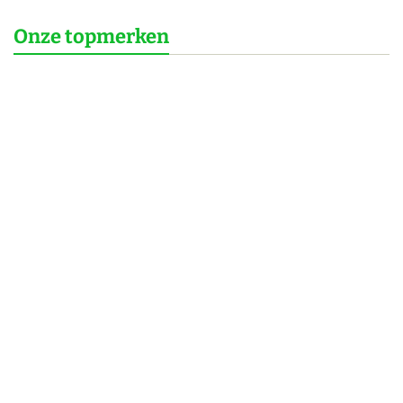
Onze topmerken