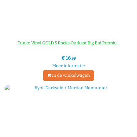
Funko Vinyl GOLD 5 Rocks Outkast Big Boi Premiu...
€ 16
,99
Meer informatie
In de winkelwagen