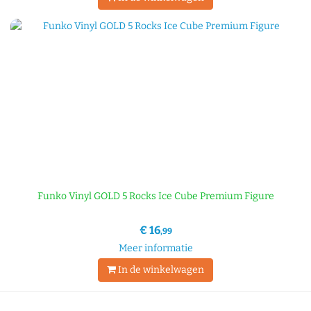
Funko Vinyl GOLD 5 Rocks Ice Cube Premium Figure
€ 16
,99
Meer informatie
In de winkelwagen