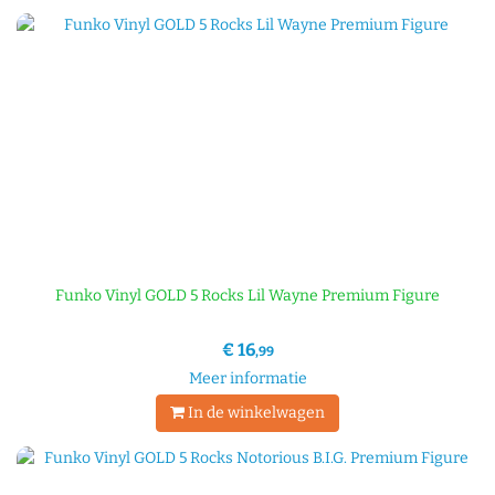
Funko Vinyl GOLD 5 Rocks Lil Wayne Premium Figure
€ 16
,99
Meer informatie
In de winkelwagen