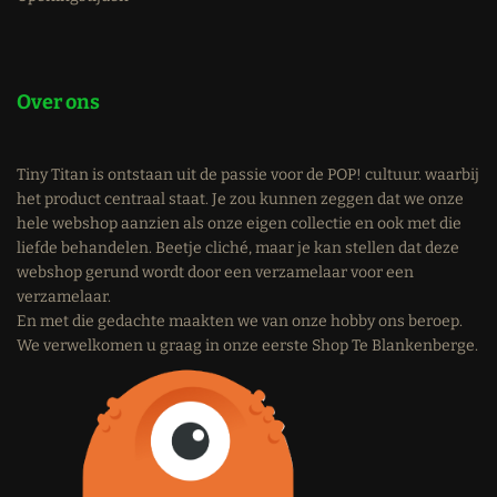
Over ons
Tiny Titan is ontstaan uit de passie voor de POP! cultuur. waarbij
het product centraal staat. Je zou kunnen zeggen dat we onze
hele webshop aanzien als onze eigen collectie en ook met die
liefde behandelen. Beetje cliché, maar je kan stellen dat deze
webshop gerund wordt door een verzamelaar voor een
verzamelaar.
En met die gedachte maakten we van onze hobby ons beroep.
We verwelkomen u graag in onze eerste Shop Te Blankenberge.