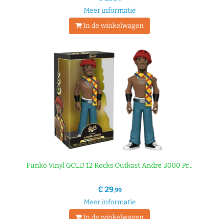
Meer informatie
In de winkelwagen
Funko Vinyl GOLD 12 Rocks Outkast Andre 3000 Pr...
€ 29
,99
Meer informatie
In de winkelwagen