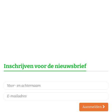
Inschrijven voor de nieuwsbrief
Aanmelden