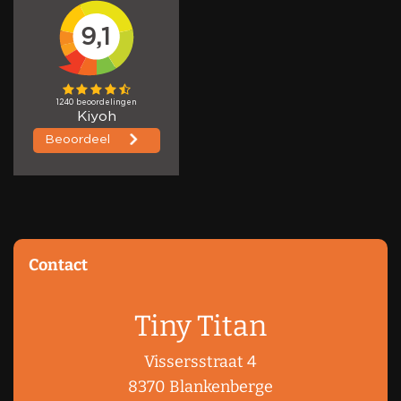
Contact
Tiny Titan
Vissersstraat 4
8370 Blankenberge