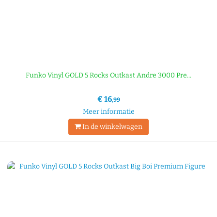
Funko Vinyl GOLD 5 Rocks Outkast Andre 3000 Pre...
€ 16
,99
Meer informatie
In de winkelwagen