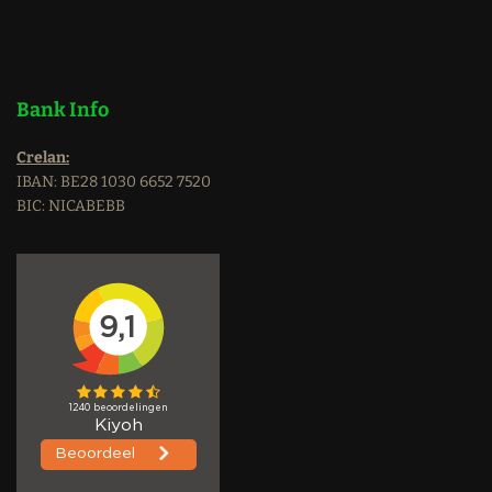
Bank Info
Crelan:
IBAN: BE28 1030 6652 7520
BIC: NICABEBB