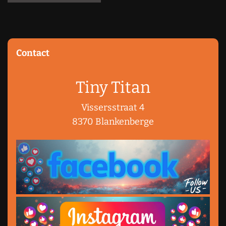
Contact
Tiny Titan
Vissersstraat 4
8370 Blankenberge