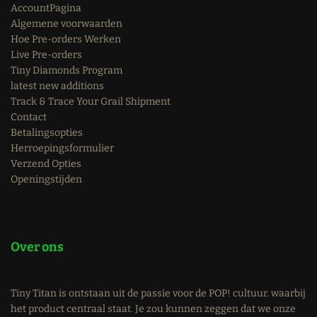
AccountPagina
Algemene voorwaarden
Hoe Pre-orders Werken
Live Pre-orders
Tiny Diamonds Program
latest new additions
Track & Trace Your Grail Shipment
Contact
Betalingsopties
Herroepingsformulier
Verzend Opties
Openingstijden
Over ons
Tiny Titan is ontstaan uit de passie voor de POP! cultuur. waarbij
het product centraal staat. Je zou kunnen zeggen dat we onze