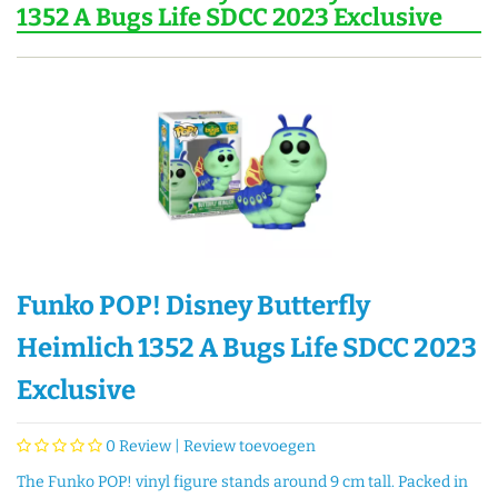
1352 A Bugs Life SDCC 2023 Exclusive
Funko POP! Disney Butterfly
Heimlich 1352 A Bugs Life SDCC 2023
Exclusive
0
Review |
Review toevoegen
The Funko POP! vinyl figure stands around 9 cm tall. Packed in