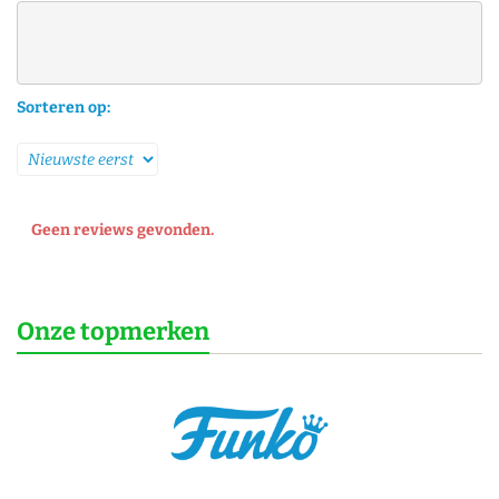
Sorteren op:
Geen reviews gevonden.
Onze topmerken