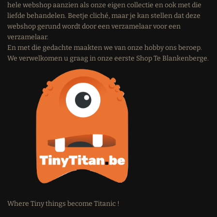
hele webshop aanzien als onze eigen collectie en ook met die
liefde behandelen. Beetje cliché, maar je kan stellen dat deze
webshop gerund wordt door een verzamelaar voor een
verzamelaar.
En met die gedachte maakten we van onze hobby ons beroep.
We verwelkomen u graag in onze eerste Shop Te Blankenberge.
Where Tiny things become Titanic !