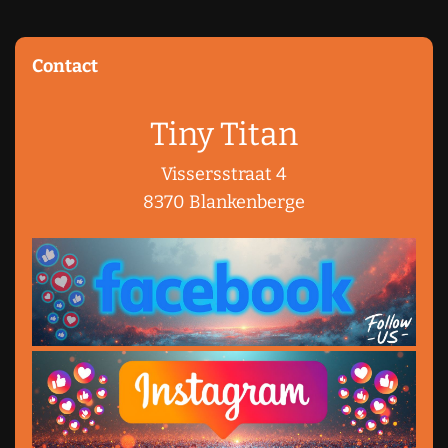
Contact
Tiny Titan
Vissersstraat 4
8370 Blankenberge