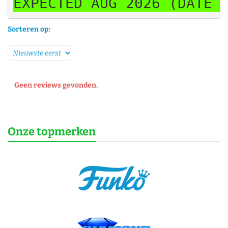
EXPECTED AUG 2026 (DATE 
Sorteren op:
Geen reviews gevonden.
Onze topmerken