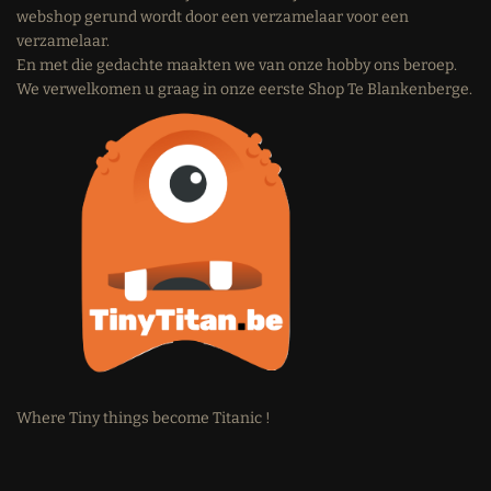
webshop gerund wordt door een verzamelaar voor een
verzamelaar.
En met die gedachte maakten we van onze hobby ons beroep.
We verwelkomen u graag in onze eerste Shop Te Blankenberge.
Where Tiny things become Titanic !