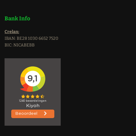
Bank Info
Crelan:
IBAN: BE28 1030 6652 7520
BIC: NICABEBB