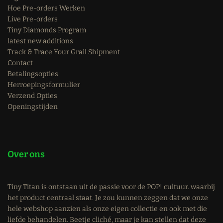
Hoe Pre-orders Werken
Live Pre-orders
Tiny Diamonds Program
latest new additions
Track & Trace Your Grail Shipment
Contact
Betalingsopties
Herroepingsformulier
Verzend Opties
Openingstijden
Over ons
Tiny Titan is ontstaan uit de passie voor de POP! cultuur. waarbij
het product centraal staat. Je zou kunnen zeggen dat we onze
hele webshop aanzien als onze eigen collectie en ook met die
liefde behandelen. Beetje cliché, maar je kan stellen dat deze