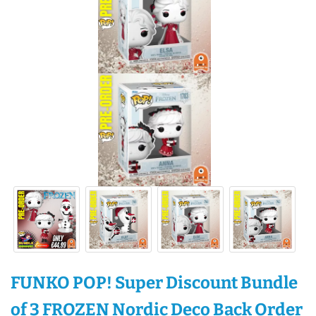
FUNKO POP! Super Discount Bundle
of 3 FROZEN Nordic Deco Back Order