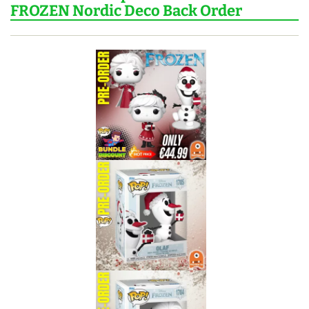
FROZEN Nordic Deco Back Order